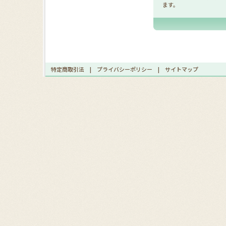
ます。
特定商取引法
|
プライバシーポリシー
|
サイトマップ