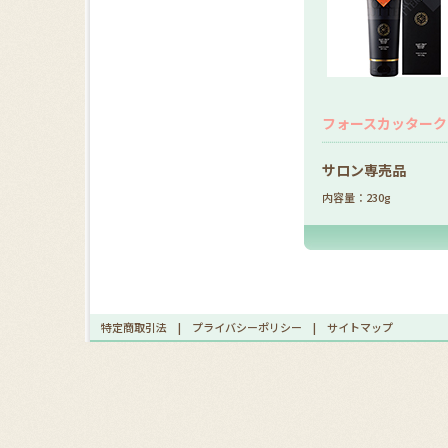
フォースカッタークリ
サロン専売品
内容量：230g
特定商取引法
|
プライバシーポリシー
|
サイトマップ