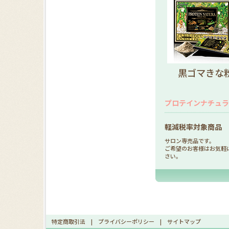
黒ゴマきな
プロテインナチュラ 
軽減税率対象商品
サロン専売品です。
ご希望のお客様はお気軽
さい。
特定商取引法
|
プライバシーポリシー
|
サイトマップ