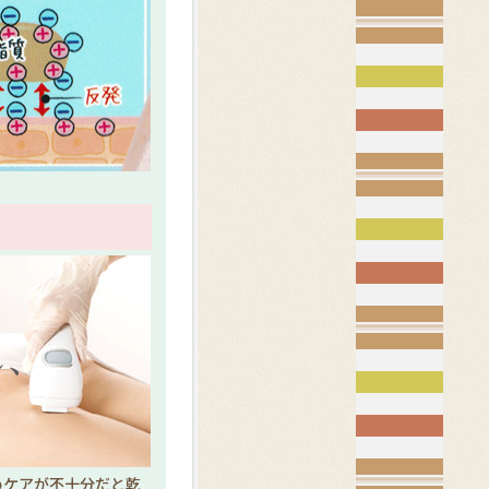
めケアが不十分だと乾