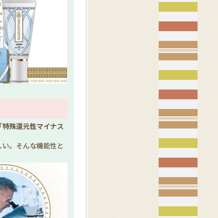
「
特殊還元性マイナス
しい。そんな機能性と