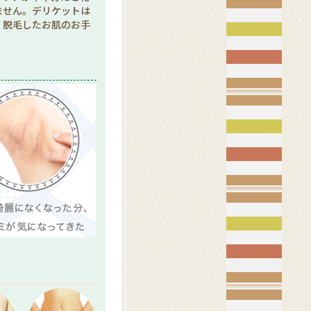
ません。デリケットは
。脱毛したお肌のお手