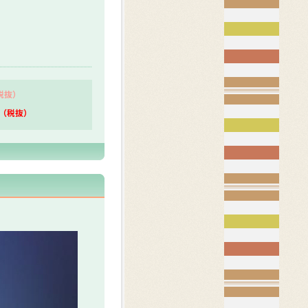
（税抜）
円（税抜）