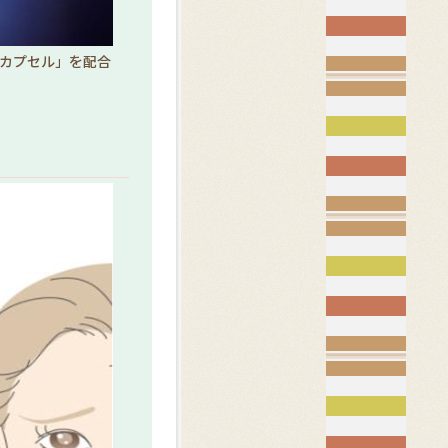
ノカプセル」を配合