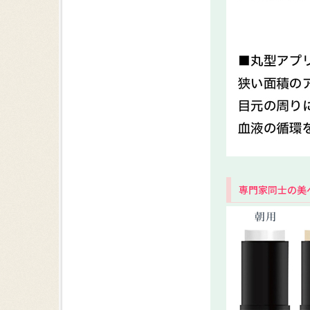
専門家同士の美