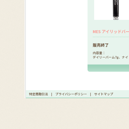
MES アイリッドバ
販売終了
内容量：
デイリーバーム7g、ナイ
特定商取引法
|
プライバシーポリシー
|
サイトマップ