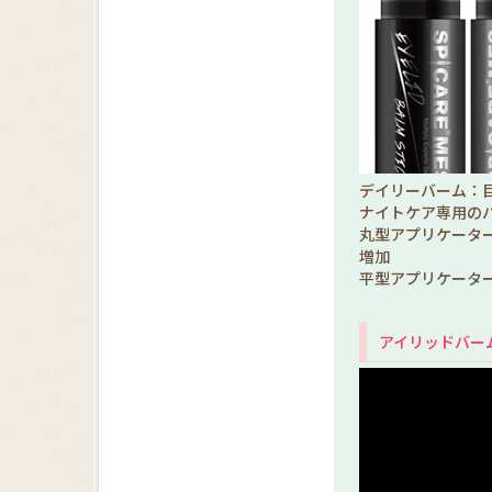
デイリーバーム：
ナイトケア専用の
丸型アプリケータ
増加
平型アプリケータ
アイリッドバー