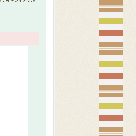
方でもキレイを実現