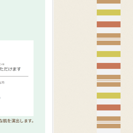
な肌を演出します。